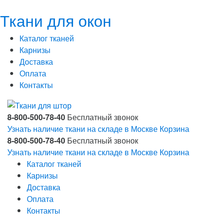
Ткани для окон
Каталог тканей
Карнизы
Доставка
Оплата
Контакты
8-800-500-78-40
Бесплатный звонок
Узнать наличие ткани на складе в Москве
Корзина
8-800-500-78-40
Бесплатный звонок
Узнать наличие ткани на складе в Москве
Корзина
Каталог тканей
Карнизы
Доставка
Оплата
Контакты