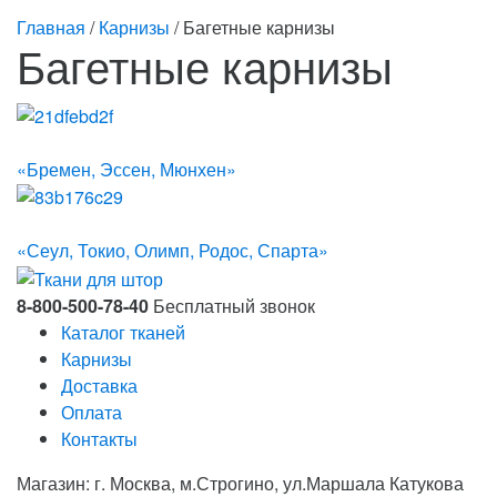
Главная
/
Карнизы
/ Багетные карнизы
Багетные карнизы
«Бремен, Эссен, Мюнхен»
«Сеул, Токио, Олимп, Родос, Спарта»
8-800-500-78-40
Бесплатный звонок
Каталог тканей
Карнизы
Доставка
Оплата
Контакты
Магазин: г. Москва, м.Строгино, ул.Маршала Катукова