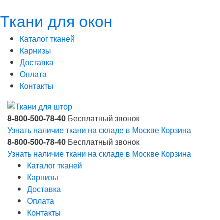
Ткани для окон
Каталог тканей
Карнизы
Доставка
Оплата
Контакты
8-800-500-78-40
Бесплатный звонок
Узнать наличие ткани на складе в Москве
Корзина
8-800-500-78-40
Бесплатный звонок
Узнать наличие ткани на складе в Москве
Корзина
Каталог тканей
Карнизы
Доставка
Оплата
Контакты