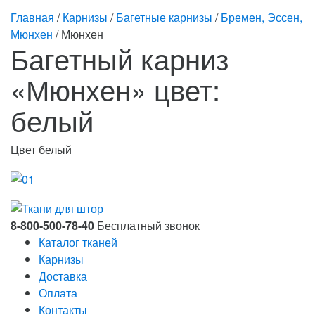
Главная
/
Карнизы
/
Багетные карнизы
/
Бремен, Эссен,
Мюнхен
/ Мюнхен
Багетный карниз
«Мюнхен» цвет:
белый
Цвет белый
8-800-500-78-40
Бесплатный звонок
Каталог тканей
Карнизы
Доставка
Оплата
Контакты