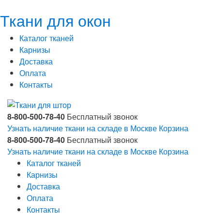
Ткани для окон
Каталог тканей
Карнизы
Доставка
Оплата
Контакты
8-800-500-78-40
Бесплатный звонок
Узнать наличие ткани на складе в Москве
Корзина
8-800-500-78-40
Бесплатный звонок
Узнать наличие ткани на складе в Москве
Корзина
Каталог тканей
Карнизы
Доставка
Оплата
Контакты