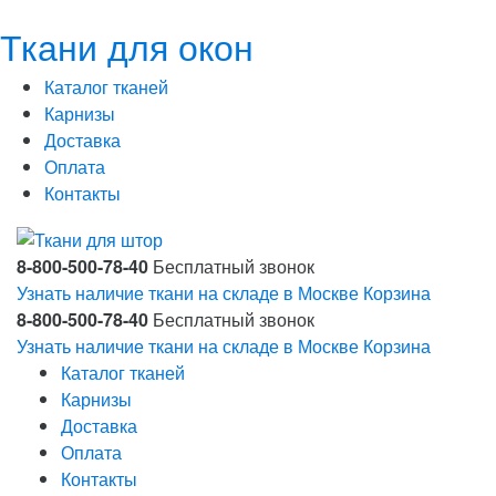
Ткани для окон
Каталог тканей
Карнизы
Доставка
Оплата
Контакты
8-800-500-78-40
Бесплатный звонок
Узнать наличие ткани на складе в Москве
Корзина
8-800-500-78-40
Бесплатный звонок
Узнать наличие ткани на складе в Москве
Корзина
Каталог тканей
Карнизы
Доставка
Оплата
Контакты