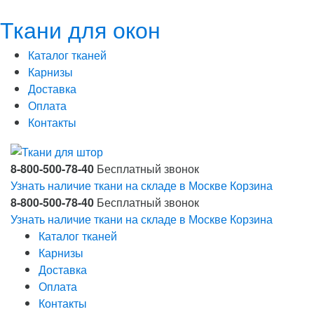
Ткани для окон
Каталог тканей
Карнизы
Доставка
Оплата
Контакты
8-800-500-78-40
Бесплатный звонок
Узнать наличие ткани на складе в Москве
Корзина
8-800-500-78-40
Бесплатный звонок
Узнать наличие ткани на складе в Москве
Корзина
Каталог тканей
Карнизы
Доставка
Оплата
Контакты