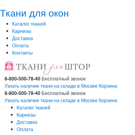
Ткани для окон
Каталог тканей
Карнизы
Доставка
Оплата
Контакты
8-800-500-78-40
Бесплатный звонок
Узнать наличие ткани на складе в Москве
Корзина
8-800-500-78-40
Бесплатный звонок
Узнать наличие ткани на складе в Москве
Корзина
Каталог тканей
Карнизы
Доставка
Оплата