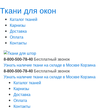
Ткани для окон
Каталог тканей
Карнизы
Доставка
Оплата
Контакты
8-800-500-78-40
Бесплатный звонок
Узнать наличие ткани на складе в Москве
Корзина
8-800-500-78-40
Бесплатный звонок
Узнать наличие ткани на складе в Москве
Корзина
Каталог тканей
Карнизы
Доставка
Оплата
Контакты