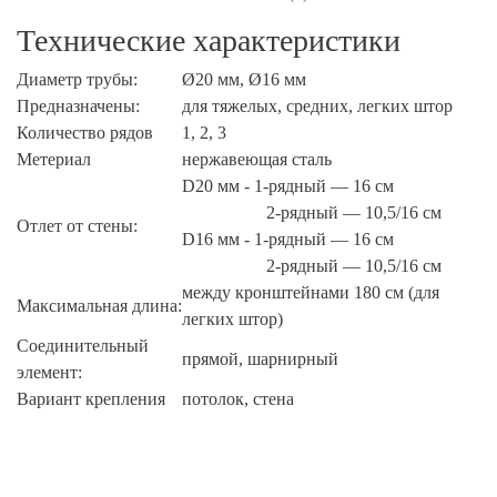
Технические характеристики
Диаметр трубы:
Ø20 мм, Ø16 мм
Предназначены:
для тяжелых, средних, легких штор
Количество рядов
1, 2, 3
Метериал
нержавеющая сталь
D20 мм - 1-рядный — 16 см
2-рядный — 10,5/16 см
Отлет от стены:
D16 мм - 1-рядный — 16 см
2-рядный — 10,5/16 см
между кронштейнами 180 см (для
Максимальная длина:
легких штор)
Соединительный
прямой, шарнирный
элемент:
Вариант крепления
потолок, стена