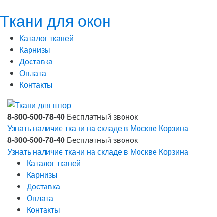
Ткани для окон
Каталог тканей
Карнизы
Доставка
Оплата
Контакты
8-800-500-78-40
Бесплатный звонок
Узнать наличие ткани на складе в Москве
Корзина
8-800-500-78-40
Бесплатный звонок
Узнать наличие ткани на складе в Москве
Корзина
Каталог тканей
Карнизы
Доставка
Оплата
Контакты