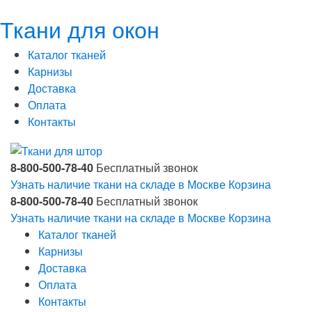
Ткани для окон
Каталог тканей
Карнизы
Доставка
Оплата
Контакты
8-800-500-78-40
Бесплатный звонок
Узнать наличие ткани на складе в Москве
Корзина
8-800-500-78-40
Бесплатный звонок
Узнать наличие ткани на складе в Москве
Корзина
Каталог тканей
Карнизы
Доставка
Оплата
Контакты