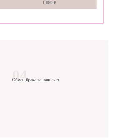
1 080 ₽
Обмен брака за наш счет