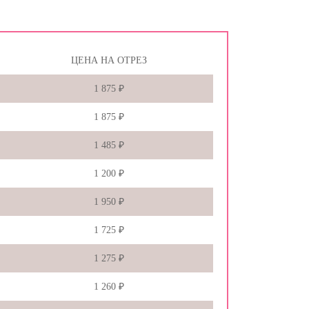
ЦЕНА НА ОТРЕЗ
1 875 ₽
1 875 ₽
1 485 ₽
1 200 ₽
1 950 ₽
1 725 ₽
1 275 ₽
1 260 ₽