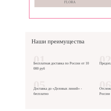
FLORA
Наши преимущества
Бесплатная доставка по России от 10
Предоп
000 руб
Доставка до «Деловых линий» -
Отслеж
бесплатно
России