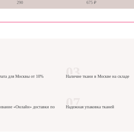
290
675 ₽
лата для Москвы от 10%
Наличие ткани в Москве на складе
ивание «Онлайн» доставки по
Надежная упаковка тканей