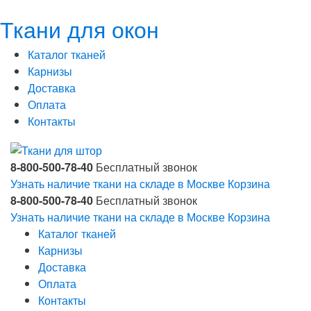
Ткани для окон
Каталог тканей
Карнизы
Доставка
Оплата
Контакты
8-800-500-78-40
Бесплатный звонок
Узнать наличие ткани на складе в Москве
Корзина
8-800-500-78-40
Бесплатный звонок
Узнать наличие ткани на складе в Москве
Корзина
Каталог тканей
Карнизы
Доставка
Оплата
Контакты