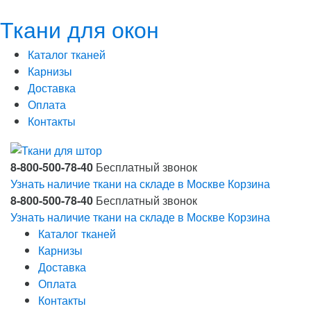
Ткани для окон
Каталог тканей
Карнизы
Доставка
Оплата
Контакты
8-800-500-78-40
Бесплатный звонок
Узнать наличие ткани на складе в Москве
Корзина
8-800-500-78-40
Бесплатный звонок
Узнать наличие ткани на складе в Москве
Корзина
Каталог тканей
Карнизы
Доставка
Оплата
Контакты