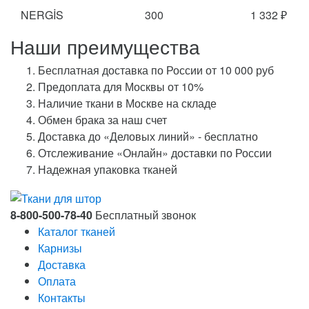
NERGİS
300
1 332 ₽
Наши преимущества
Бесплатная доставка по России от 10 000 руб
Предоплата для Москвы от 10%
Наличие ткани в Москве на складе
Обмен брака за наш счет
Доставка до «Деловых линий» - бесплатно
Отслеживание «Онлайн» доставки по России
Надежная упаковка тканей
8-800-500-78-40
Бесплатный звонок
Каталог тканей
Карнизы
Доставка
Оплата
Контакты