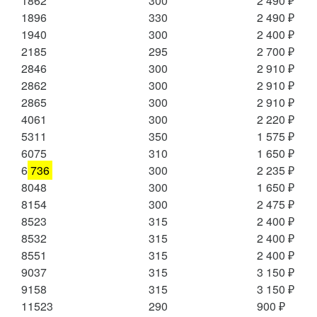
1862
300
2 490 ₽
1896
330
2 490 ₽
1940
300
2 400 ₽
2185
295
2 700 ₽
2846
300
2 910 ₽
2862
300
2 910 ₽
2865
300
2 910 ₽
4061
300
2 220 ₽
5311
350
1 575 ₽
6075
310
1 650 ₽
6
736
300
2 235 ₽
8048
300
1 650 ₽
8154
300
2 475 ₽
8523
315
2 400 ₽
8532
315
2 400 ₽
8551
315
2 400 ₽
9037
315
3 150 ₽
9158
315
3 150 ₽
11523
290
900 ₽