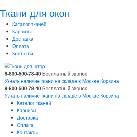
Ткани для окон
Каталог тканей
Карнизы
Доставка
Оплата
Контакты
8-800-500-78-40
Бесплатный звонок
Узнать наличие ткани на складе в Москве
Корзина
8-800-500-78-40
Бесплатный звонок
Узнать наличие ткани на складе в Москве
Корзина
Каталог тканей
Карнизы
Доставка
Оплата
Контакты