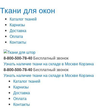
Ткани для окон
Каталог тканей
Карнизы
Доставка
Оплата
Контакты
8-800-500-78-40
Бесплатный звонок
Узнать наличие ткани на складе в Москве
Корзина
8-800-500-78-40
Бесплатный звонок
Узнать наличие ткани на складе в Москве
Корзина
Каталог тканей
Карнизы
Доставка
Оплата
Контакты