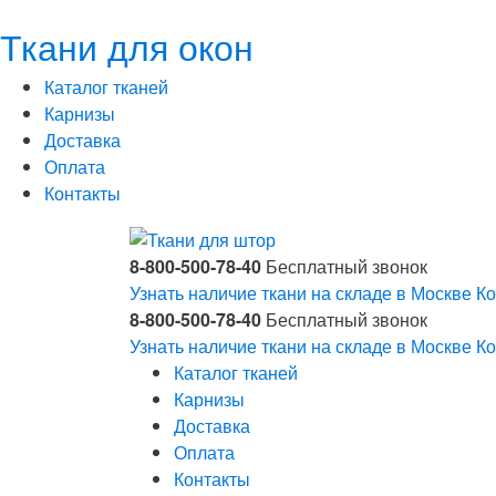
Ткани для окон
Каталог тканей
Карнизы
Доставка
Оплата
Контакты
8-800-500-78-40
Бесплатный звонок
Узнать наличие ткани на складе в Москве
Ко
8-800-500-78-40
Бесплатный звонок
Узнать наличие ткани на складе в Москве
Ко
Каталог тканей
Карнизы
Доставка
Оплата
Контакты