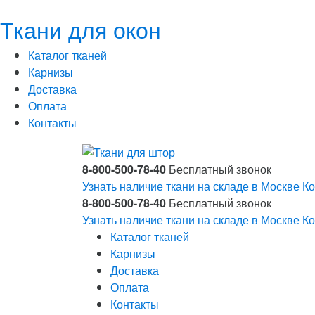
Ткани для окон
Каталог тканей
Карнизы
Доставка
Оплата
Контакты
8-800-500-78-40
Бесплатный звонок
Узнать наличие ткани на складе в Москве
Ко
8-800-500-78-40
Бесплатный звонок
Узнать наличие ткани на складе в Москве
Ко
Каталог тканей
Карнизы
Доставка
Оплата
Контакты