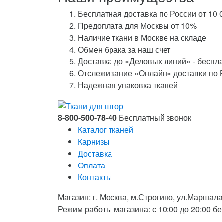
Бесплатная доставка по России от 10 
Предоплата для Москвы от 10%
Наличие ткани в Москве на складе
Обмен брака за наш счет
Доставка до «Деловых линий» - беспл
Отслеживание «Онлайн» доставки по 
Надежная упаковка тканей
8-800-500-78-40
Бесплатный звонок
Каталог тканей
Карнизы
Доставка
Оплата
Контакты
Магазин: г. Москва, м.Строгино, ул.Маршала
Режим работы магазина: с 10:00 до 20:00 б