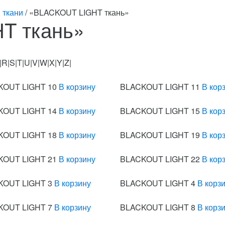
 ткани
/ «BLACKOUT LIGHT ткань»
T ткань»
Q|R|S|T|U|V|W|X|Y|Z|
KOUT LIGHT 10
В корзину
BLACKOUT LIGHT 11
В кор
KOUT LIGHT 14
В корзину
BLACKOUT LIGHT 15
В кор
KOUT LIGHT 18
В корзину
BLACKOUT LIGHT 19
В кор
KOUT LIGHT 21
В корзину
BLACKOUT LIGHT 22
В кор
KOUT LIGHT 3
В корзину
BLACKOUT LIGHT 4
В корз
KOUT LIGHT 7
В корзину
BLACKOUT LIGHT 8
В корз