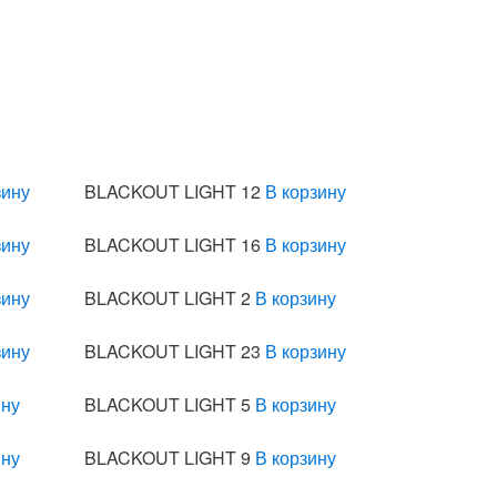
зину
BLACKOUT LIGHT 12
В корзину
зину
BLACKOUT LIGHT 16
В корзину
зину
BLACKOUT LIGHT 2
В корзину
зину
BLACKOUT LIGHT 23
В корзину
ину
BLACKOUT LIGHT 5
В корзину
ину
BLACKOUT LIGHT 9
В корзину