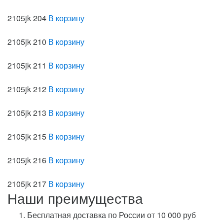
2105jk 204
В корзину
2105jk 210
В корзину
2105jk 211
В корзину
2105jk 212
В корзину
2105jk 213
В корзину
2105jk 215
В корзину
2105jk 216
В корзину
2105jk 217
В корзину
Наши преимущества
Бесплатная доставка по России от 10 000 руб