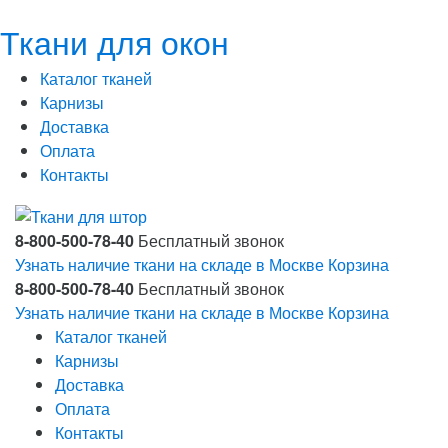
Ткани для окон
Каталог тканей
Карнизы
Доставка
Оплата
Контакты
8-800-500-78-40
Бесплатный звонок
Узнать наличие ткани на складе в Москве
Корзина
8-800-500-78-40
Бесплатный звонок
Узнать наличие ткани на складе в Москве
Корзина
Каталог тканей
Карнизы
Доставка
Оплата
Контакты