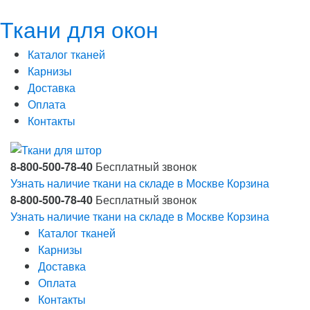
Ткани для окон
Каталог тканей
Карнизы
Доставка
Оплата
Контакты
8-800-500-78-40
Бесплатный звонок
Узнать наличие ткани на складе в Москве
Корзина
8-800-500-78-40
Бесплатный звонок
Узнать наличие ткани на складе в Москве
Корзина
Каталог тканей
Карнизы
Доставка
Оплата
Контакты