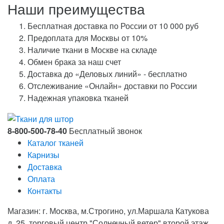
Наши преимущества
Бесплатная доставка по России от 10 000 руб
Предоплата для Москвы от 10%
Наличие ткани в Москве на складе
Обмен брака за наш счет
Доставка до «Деловых линий» - бесплатно
Отслеживание «Онлайн» доставки по России
Надежная упаковка тканей
8-800-500-78-40
Бесплатный звонок
Каталог тканей
Карнизы
Доставка
Оплата
Контакты
Магазин: г. Москва, м.Строгино, ул.Маршала Катукова
д. 25, торговый центр "Солнечный ветер" второй этаж