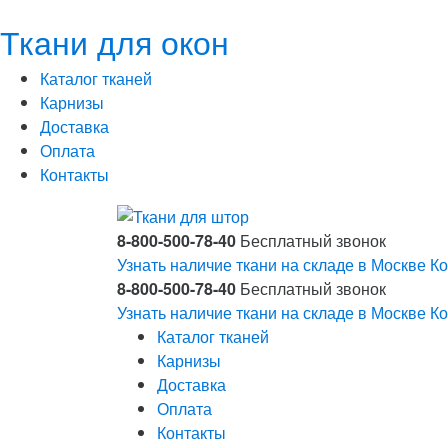
Ткани для окон
Каталог тканей
Карнизы
Доставка
Оплата
Контакты
8-800-500-78-40
Бесплатный звонок
Узнать наличие ткани на складе в Москве
Ко
8-800-500-78-40
Бесплатный звонок
Узнать наличие ткани на складе в Москве
Ко
Каталог тканей
Карнизы
Доставка
Оплата
Контакты