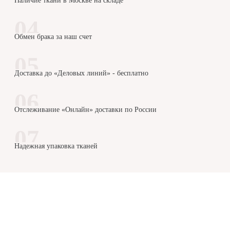
Наличие ткани в Москве на складе
Обмен брака за наш счет
Доставка до «Деловых линий» - бесплатно
Отслеживание «Онлайн» доставки по России
Надежная упаковка тканей