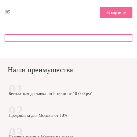
l85
В корзину
Наши преимущества
Бесплатная доставка по России от 10 000 руб
Предоплата для Москвы от 10%