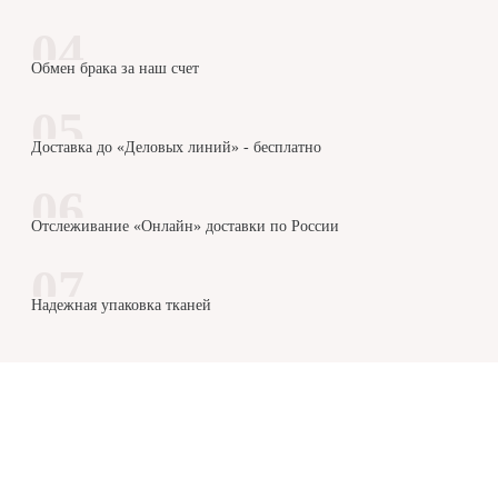
Обмен брака за наш счет
Доставка до «Деловых линий» - бесплатно
Отслеживание «Онлайн» доставки по России
Надежная упаковка тканей