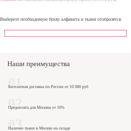
Выберете необходимую букву алфавита и ткани отобразятся.
Наши преимущества
Бесплатная доставка по России от 10 000 руб
Предоплата для Москвы от 10%
Наличие ткани в Москве на складе