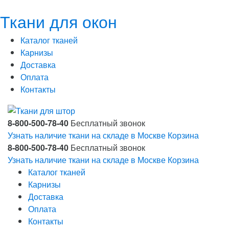
Ткани для окон
Каталог тканей
Карнизы
Доставка
Оплата
Контакты
8-800-500-78-40
Бесплатный звонок
Узнать наличие ткани на складе в Москве
Корзина
8-800-500-78-40
Бесплатный звонок
Узнать наличие ткани на складе в Москве
Корзина
Каталог тканей
Карнизы
Доставка
Оплата
Контакты