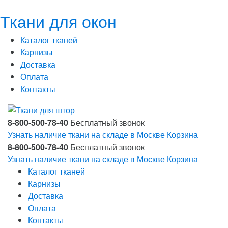
Ткани для окон
Каталог тканей
Карнизы
Доставка
Оплата
Контакты
8-800-500-78-40
Бесплатный звонок
Узнать наличие ткани на складе в Москве
Корзина
8-800-500-78-40
Бесплатный звонок
Узнать наличие ткани на складе в Москве
Корзина
Каталог тканей
Карнизы
Доставка
Оплата
Контакты