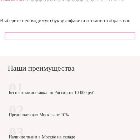
Выберете необходимую букву алфавита и ткани отобразятся.
Наши преимущества
Бесплатная доставка по России от 10 000 руб
Предоплата для Москвы от 10%
Наличие ткани в Москве на складе