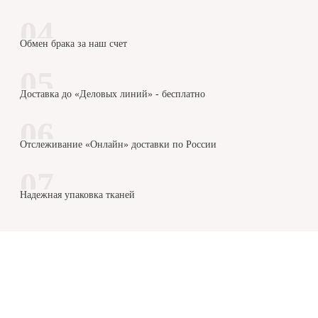
Обмен брака за наш счет
Доставка до «Деловых линий» - бесплатно
Отслеживание «Онлайн» доставки по России
Надежная упаковка тканей