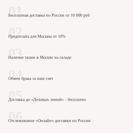
Бесплатная доставка по России от 10 000 руб
Предоплата для Москвы от 10%
Наличие ткани в Москве на складе
Обмен брака за наш счет
Доставка до «Деловых линий» - бесплатно
Отслеживание «Онлайн» доставки по России