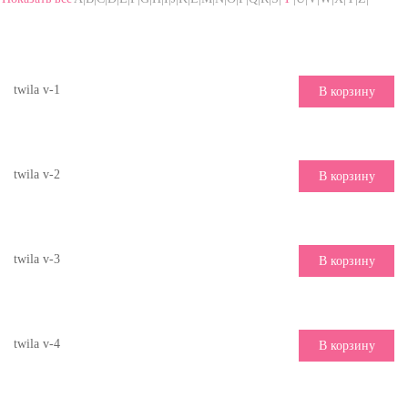
twila v-1
В корзину
twila v-2
В корзину
twila v-3
В корзину
twila v-4
В корзину