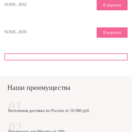
SONIL-3032
В корзину
SONIL-3039
В корзину
Наши преимущества
Бесплатная доставка по России от 10 000 руб
Предоплата для Москвы от 10%