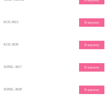
В корзину
8135-3013
В корзину
8135-3039
В корзину
SONIL-3017
В корзину
SONIL-3028
В корзину