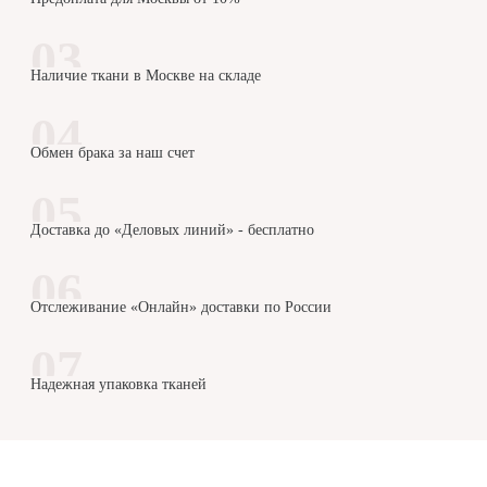
Наличие ткани в Москве на складе
Обмен брака за наш счет
Доставка до «Деловых линий» - бесплатно
Отслеживание «Онлайн» доставки по России
Надежная упаковка тканей