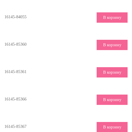
16145-84055
В корзину
16145-85360
В корзину
16145-85361
В корзину
16145-85366
В корзину
16145-85367
В корзину