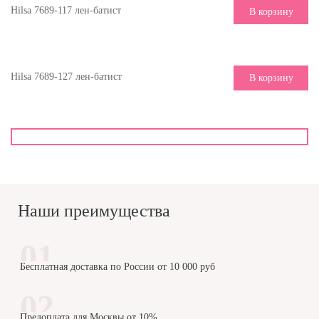
Hilsa 7689-117 лен-батист
В корзину
Hilsa 7689-127 лен-батист
В корзину
Наши преимущества
Бесплатная доставка по России от 10 000 руб
Предоплата для Москвы от 10%