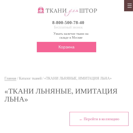
8-800-500-78-40
Бесплатный звонок
Узнать наличие ткани на
складе в Москве
Корзина
Главная
/
Каталог тканей
/ «ТКАНИ ЛЬНЯНЫЕ, ИМИТАЦИЯ ЛЬНА»
«ТКАНИ ЛЬНЯНЫЕ, ИМИТАЦИЯ
ЛЬНА»
← Перейти в коллекцию