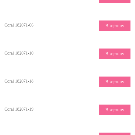
Coral 182071-06
В корзину
Coral 182071-10
В корзину
Coral 182071-18
В корзину
Coral 182071-19
В корзину