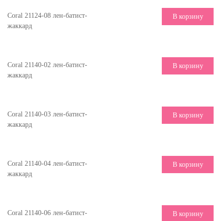
Coral 21124-08 лен-батист-
В корзину
жаккард
Coral 21140-02 лен-батист-
В корзину
жаккард
Coral 21140-03 лен-батист-
В корзину
жаккард
Coral 21140-04 лен-батист-
В корзину
жаккард
Coral 21140-06 лен-батист-
В корзину