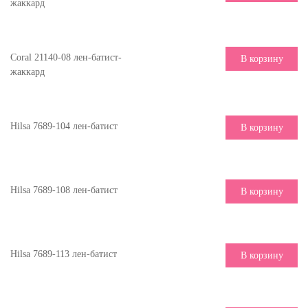
жаккард
Coral 21140-08 лен-батист-
В корзину
жаккард
Hilsa 7689-104 лен-батист
В корзину
Hilsa 7689-108 лен-батист
В корзину
Hilsa 7689-113 лен-батист
В корзину