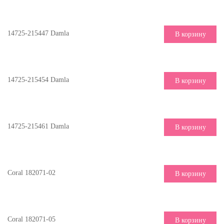
14725-215447 Damla
В корзину
14725-215454 Damla
В корзину
14725-215461 Damla
В корзину
Coral 182071-02
В корзину
Coral 182071-05
В корзину