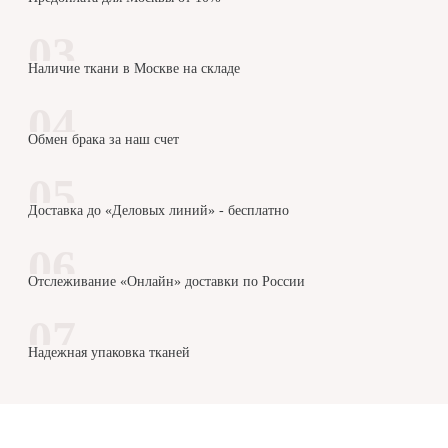
Наличие ткани в Москве на складе
Обмен брака за наш счет
Доставка до «Деловых линий» - бесплатно
Отслеживание «Онлайн» доставки по России
Надежная упаковка тканей