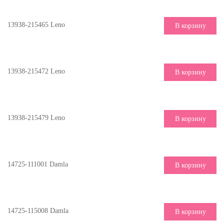
13938-215465 Leno
В корзину
13938-215472 Leno
В корзину
13938-215479 Leno
В корзину
14725-111001 Damla
В корзину
14725-115008 Damla
В корзину