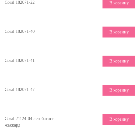
Coral 182071-22
В корзину
Coral 182071-40
В корзину
Coral 182071-41
В корзину
Coral 182071-47
В корзину
Coral 21124-04 лен-батист-
В корзину
жаккард