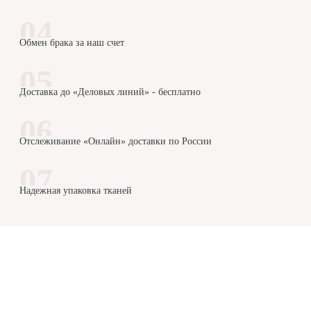
Обмен брака за наш счет
Доставка до «Деловых линий» - бесплатно
Отслеживание «Онлайн» доставки по России
Надежная упаковка тканей