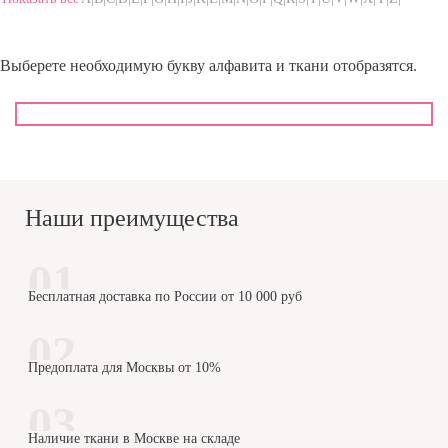
Выберете необходимую букву алфавита и ткани отобразятся.
Наши преимущества
Бесплатная доставка по России от 10 000 руб
Предоплата для Москвы от 10%
Наличие ткани в Москве на складе