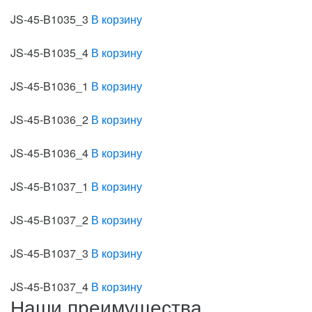
JS-45-B1035_3
В корзину
JS-45-B1035_4
В корзину
JS-45-B1036_1
В корзину
JS-45-B1036_2
В корзину
JS-45-B1036_4
В корзину
JS-45-B1037_1
В корзину
JS-45-B1037_2
В корзину
JS-45-B1037_3
В корзину
JS-45-B1037_4
В корзину
Наши преимущества