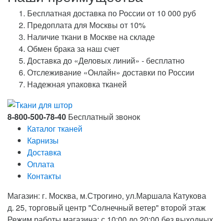
Бесплатная доставка по России от 10 000 руб
Предоплата для Москвы от 10%
Наличие ткани в Москве на складе
Обмен брака за наш счет
Доставка до «Деловых линий» - бесплатно
Отслеживание «Онлайн» доставки по России
Надежная упаковка тканей
8-800-500-78-40
Бесплатный звонок
Каталог тканей
Карнизы
Доставка
Оплата
Контакты
Магазин: г. Москва, м.Строгино, ул.Маршала Катукова
д. 25, торговый центр "Солнечный ветер" второй этаж
Режим работы магазина: с 10:00 до 20:00 без выходных