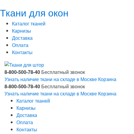
Ткани для окон
Каталог тканей
Карнизы
Доставка
Оплата
Контакты
8-800-500-78-40
Бесплатный звонок
Узнать наличие ткани на складе в Москве
Корзина
8-800-500-78-40
Бесплатный звонок
Узнать наличие ткани на складе в Москве
Корзина
Каталог тканей
Карнизы
Доставка
Оплата
Контакты