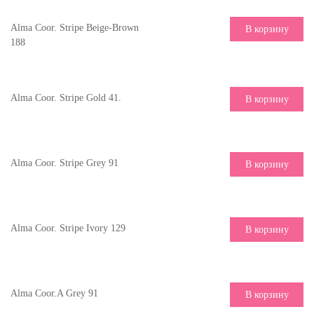
Alma Coor. Stripe Beige-Brown
В корзину
188
Alma Coor. Stripe Gold 41.
В корзину
Alma Coor. Stripe Grey 91
В корзину
Alma Coor. Stripe Ivory 129
В корзину
Alma Coor.A Grey 91
В корзину