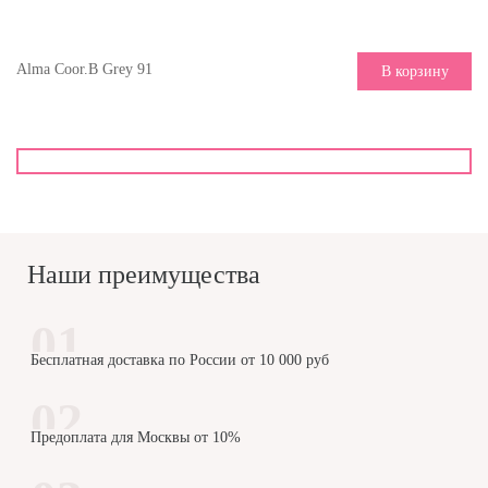
Alma Coor.B Grey 91
В корзину
Наши преимущества
Бесплатная доставка по России от 10 000 руб
Предоплата для Москвы от 10%