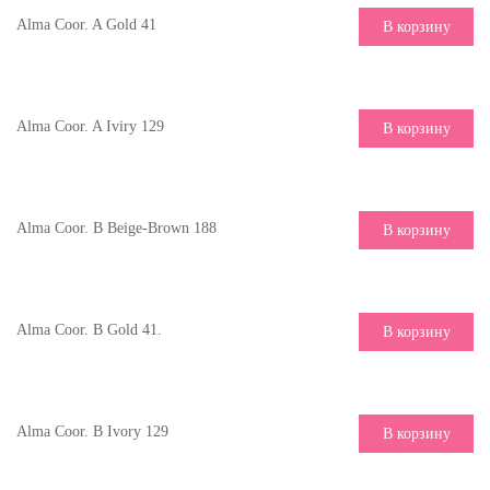
Alma Coor. A Gold 41
В корзину
Alma Coor. A Iviry 129
В корзину
Alma Coor. B Beige-Brown 188
В корзину
Alma Coor. B Gold 41.
В корзину
Alma Coor. B Ivory 129
В корзину