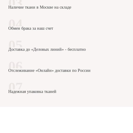
Наличие ткани в Москве на складе
Обмен брака за наш счет
Доставка до «Деловых линий» - бесплатно
Отслеживание «Онлайн» доставки по России
Надежная упаковка тканей