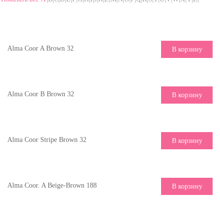
Alma Coor A Brown 32
В корзину
Alma Coor B Brown 32
В корзину
Alma Coor Stripe Brown 32
В корзину
Alma Coor. A Beige-Brown 188
В корзину