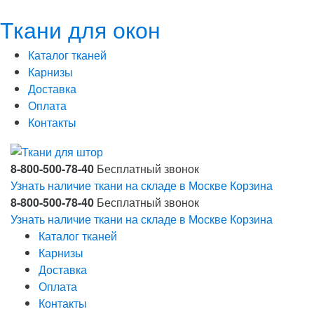
Ткани для окон
Каталог тканей
Карнизы
Доставка
Оплата
Контакты
8-800-500-78-40
Бесплатный звонок
Узнать наличие ткани на складе в Москве
Корзина
8-800-500-78-40
Бесплатный звонок
Узнать наличие ткани на складе в Москве
Корзина
Каталог тканей
Карнизы
Доставка
Оплата
Контакты