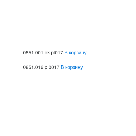
0851.001 ek pl017
В корзину
0851.016 pl0017
В корзину