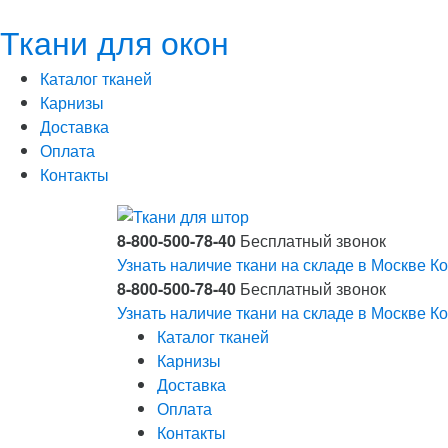
Ткани для окон
Каталог тканей
Карнизы
Доставка
Оплата
Контакты
8-800-500-78-40
Бесплатный звонок
Узнать наличие ткани на складе в Москве
Ко
8-800-500-78-40
Бесплатный звонок
Узнать наличие ткани на складе в Москве
Ко
Каталог тканей
Карнизы
Доставка
Оплата
Контакты