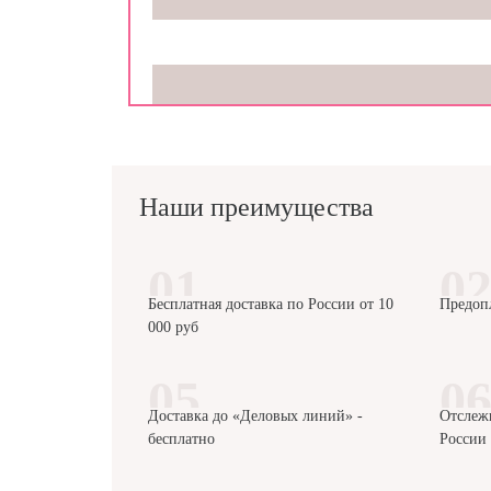
Наши преимущества
Бесплатная доставка по России от 10
Предоп
000 руб
Доставка до «Деловых линий» -
Отслеж
бесплатно
России