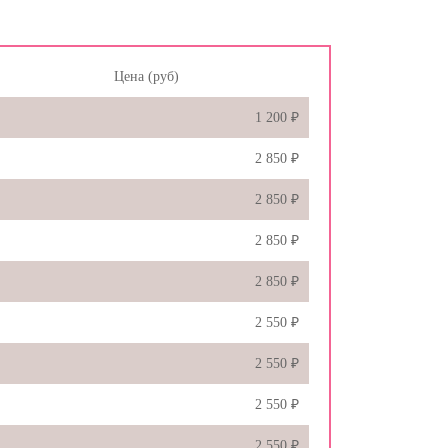
Цена (руб)
1 200 ₽
2 850 ₽
2 850 ₽
2 850 ₽
2 850 ₽
2 550 ₽
2 550 ₽
2 550 ₽
2 550 ₽