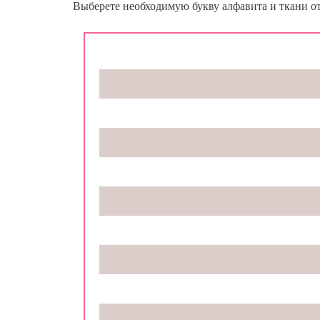
Выберете необходимую букву алфавита и ткани от