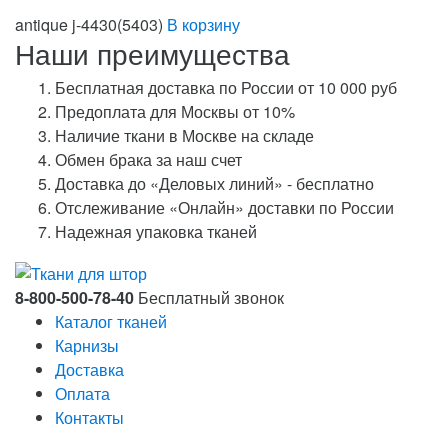
antique j-4430(5403)
В корзину
Наши преимущества
Бесплатная доставка по России от 10 000 руб
Предоплата для Москвы от 10%
Наличие ткани в Москве на складе
Обмен брака за наш счет
Доставка до «Деловых линий» - бесплатно
Отслеживание «Онлайн» доставки по России
Надежная упаковка тканей
8-800-500-78-40
Бесплатный звонок
Каталог тканей
Карнизы
Доставка
Оплата
Контакты