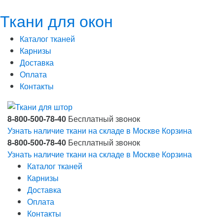
Ткани для окон
Каталог тканей
Карнизы
Доставка
Оплата
Контакты
8-800-500-78-40
Бесплатный звонок
Узнать наличие ткани на складе в Москве
Корзина
8-800-500-78-40
Бесплатный звонок
Узнать наличие ткани на складе в Москве
Корзина
Каталог тканей
Карнизы
Доставка
Оплата
Контакты