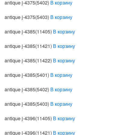
antique j-4375(5402)
В корзину
antique j-4375(5403)
В корзину
antique j-4385(11405)
В корзину
antique j-4385(11421)
В корзину
antique j-4385(11422)
В корзину
antique j-4385(5401)
В корзину
antique j-4385(5402)
В корзину
antique j-4385(5403)
В корзину
antique j-4396(11405)
В корзину
antique j-4396(11421)
В корзину