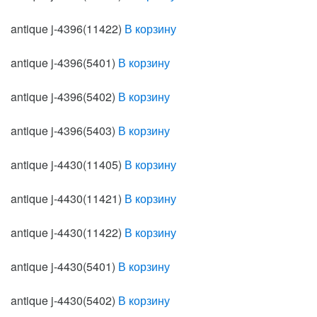
antique j-4396(11422)
В корзину
antique j-4396(5401)
В корзину
antique j-4396(5402)
В корзину
antique j-4396(5403)
В корзину
antique j-4430(11405)
В корзину
antique j-4430(11421)
В корзину
antique j-4430(11422)
В корзину
antique j-4430(5401)
В корзину
antique j-4430(5402)
В корзину