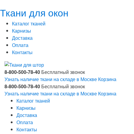
Ткани для окон
Каталог тканей
Карнизы
Доставка
Оплата
Контакты
8-800-500-78-40
Бесплатный звонок
Узнать наличие ткани на складе в Москве
Корзина
8-800-500-78-40
Бесплатный звонок
Узнать наличие ткани на складе в Москве
Корзина
Каталог тканей
Карнизы
Доставка
Оплата
Контакты