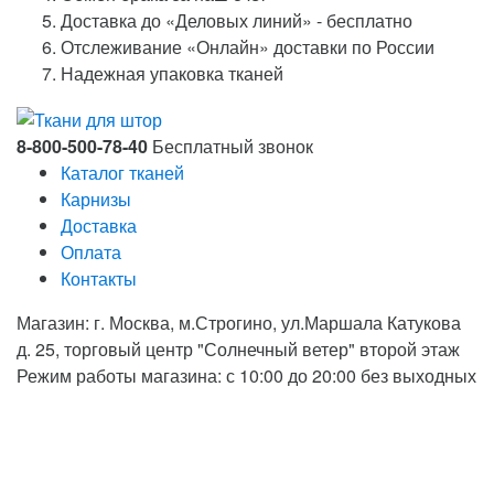
Доставка до «Деловых линий» - бесплатно
Отслеживание «Онлайн» доставки по России
Надежная упаковка тканей
8-800-500-78-40
Бесплатный звонок
Каталог тканей
Карнизы
Доставка
Оплата
Контакты
Магазин: г. Москва, м.Строгино, ул.Маршала Катукова
д. 25, торговый центр "Солнечный ветер" второй этаж
Режим работы магазина: с 10:00 до 20:00 без выходных