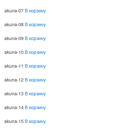
akuna-07
В корзину
akuna-08
В корзину
akuna-09
В корзину
akuna-10
В корзину
akuna-11
В корзину
akuna-12
В корзину
akuna-13
В корзину
akuna-14
В корзину
akuna-15
В корзину