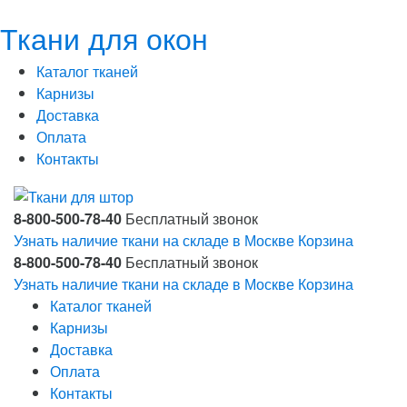
Ткани для окон
Каталог тканей
Карнизы
Доставка
Оплата
Контакты
8-800-500-78-40
Бесплатный звонок
Узнать наличие ткани на складе в Москве
Корзина
8-800-500-78-40
Бесплатный звонок
Узнать наличие ткани на складе в Москве
Корзина
Каталог тканей
Карнизы
Доставка
Оплата
Контакты