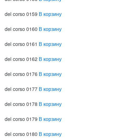
del corso 0159
В корзину
del corso 0160
В корзину
del corso 0161
В корзину
del corso 0162
В корзину
del corso 0176
В корзину
del corso 0177
В корзину
del corso 0178
В корзину
del corso 0179
В корзину
del corso 0180
В корзину