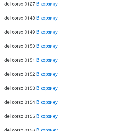
del corso 0127
В корзину
del corso 0148
В корзину
del corso 0149
В корзину
del corso 0150
В корзину
del corso 0151
В корзину
del corso 0152
В корзину
del corso 0153
В корзину
del corso 0154
В корзину
del corso 0155
В корзину
del corso 0156
В корзину