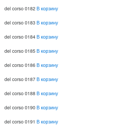
del corso 0182
В корзину
del corso 0183
В корзину
del corso 0184
В корзину
del corso 0185
В корзину
del corso 0186
В корзину
del corso 0187
В корзину
del corso 0188
В корзину
del corso 0190
В корзину
del corso 0191
В корзину