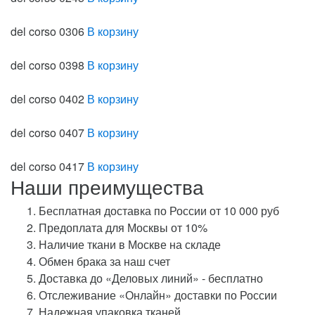
del corso 0306
В корзину
del corso 0398
В корзину
del corso 0402
В корзину
del corso 0407
В корзину
del corso 0417
В корзину
Наши преимущества
Бесплатная доставка по России от 10 000 руб
Предоплата для Москвы от 10%
Наличие ткани в Москве на складе
Обмен брака за наш счет
Доставка до «Деловых линий» - бесплатно
Отслеживание «Онлайн» доставки по России
Надежная упаковка тканей