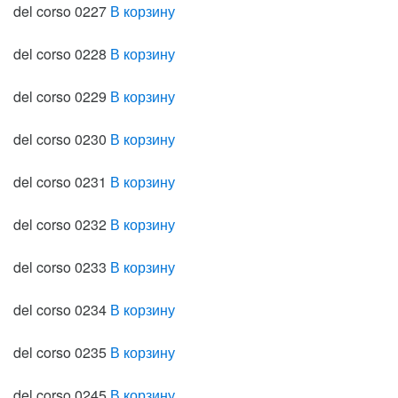
del corso 0227
В корзину
del corso 0228
В корзину
del corso 0229
В корзину
del corso 0230
В корзину
del corso 0231
В корзину
del corso 0232
В корзину
del corso 0233
В корзину
del corso 0234
В корзину
del corso 0235
В корзину
del corso 0245
В корзину