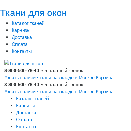
Ткани для окон
Каталог тканей
Карнизы
Доставка
Оплата
Контакты
8-800-500-78-40
Бесплатный звонок
Узнать наличие ткани на складе в Москве
Корзина
8-800-500-78-40
Бесплатный звонок
Узнать наличие ткани на складе в Москве
Корзина
Каталог тканей
Карнизы
Доставка
Оплата
Контакты