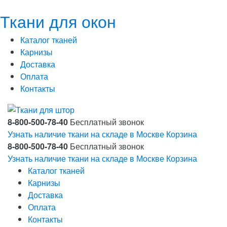
Ткани для окон
Каталог тканей
Карнизы
Доставка
Оплата
Контакты
8-800-500-78-40
Бесплатный звонок
Узнать наличие ткани на складе в Москве
Корзина
8-800-500-78-40
Бесплатный звонок
Узнать наличие ткани на складе в Москве
Корзина
Каталог тканей
Карнизы
Доставка
Оплата
Контакты