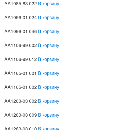
AA1085-83 022
В корзину
AA1096-01 024
В корзину
AA1096-01 046
В корзину
AA1106-99 002
В корзину
AA1106-99 012
В корзину
AA1165-01 001
В корзину
AA1165-01 002
В корзину
AA1263-03 002
В корзину
AA1263-03 009
В корзину
AA1263-03 010
В корзину