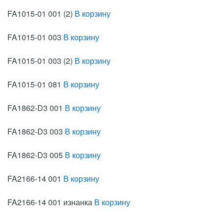
FA1015-01 001 (2)
В корзину
FA1015-01 003
В корзину
FA1015-01 003 (2)
В корзину
FA1015-01 081
В корзину
FA1862-D3 001
В корзину
FA1862-D3 003
В корзину
FA1862-D3 005
В корзину
FA2166-14 001
В корзину
FA2166-14 001 изнанка
В корзину