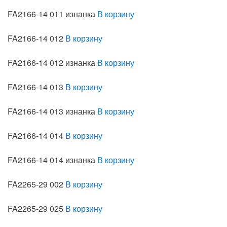
FA2166-14 011 изнанка
В корзину
FA2166-14 012
В корзину
FA2166-14 012 изнанка
В корзину
FA2166-14 013
В корзину
FA2166-14 013 изнанка
В корзину
FA2166-14 014
В корзину
FA2166-14 014 изнанка
В корзину
FA2265-29 002
В корзину
FA2265-29 025
В корзину