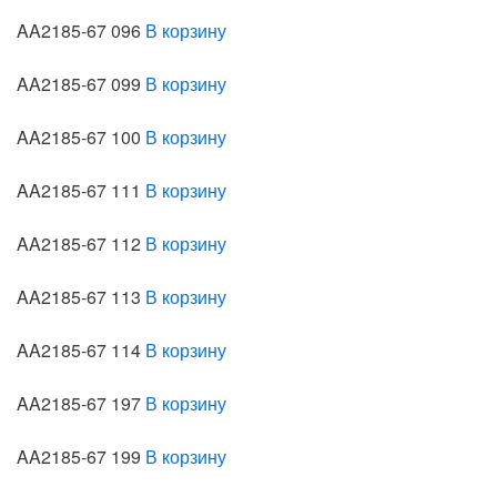
AA2185-67 096
В корзину
AA2185-67 099
В корзину
AA2185-67 100
В корзину
AA2185-67 111
В корзину
AA2185-67 112
В корзину
AA2185-67 113
В корзину
AA2185-67 114
В корзину
AA2185-67 197
В корзину
AA2185-67 199
В корзину