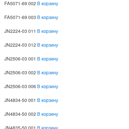
FA5071-69 002
В корзину
FA5071-69 003
В корзину
JN2224-03 011
В корзину
JN2224-03 012
В корзину
JN2506-03 001
В корзину
JN2506-03 002
В корзину
JN2506-03 006
В корзину
JN4834-50 001
В корзину
JN4834-50 002
В корзину
JN4835-50 001
В корзину