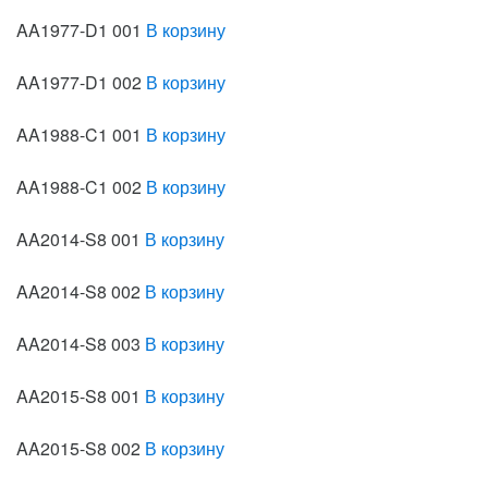
AA1977-D1 001
В корзину
AA1977-D1 002
В корзину
AA1988-C1 001
В корзину
AA1988-C1 002
В корзину
AA2014-S8 001
В корзину
AA2014-S8 002
В корзину
AA2014-S8 003
В корзину
AA2015-S8 001
В корзину
AA2015-S8 002
В корзину