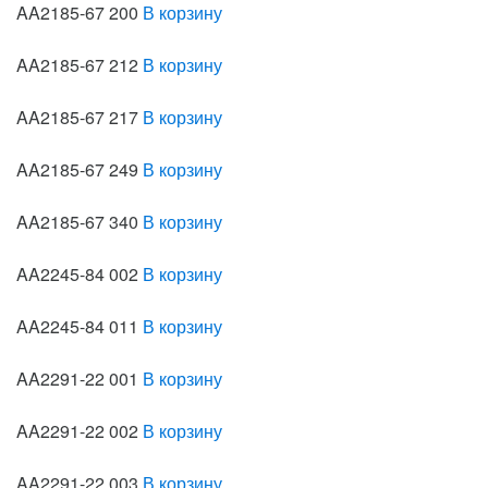
AA2185-67 200
В корзину
AA2185-67 212
В корзину
AA2185-67 217
В корзину
AA2185-67 249
В корзину
AA2185-67 340
В корзину
AA2245-84 002
В корзину
AA2245-84 011
В корзину
AA2291-22 001
В корзину
AA2291-22 002
В корзину
AA2291-22 003
В корзину