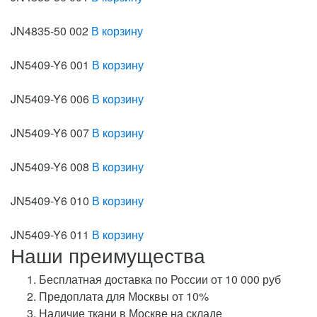
JN4835-50 002
В корзину
JN5409-Y6 001
В корзину
JN5409-Y6 006
В корзину
JN5409-Y6 007
В корзину
JN5409-Y6 008
В корзину
JN5409-Y6 010
В корзину
JN5409-Y6 011
В корзину
Наши преимущества
Бесплатная доставка по России от 10 000 руб
Предоплата для Москвы от 10%
Наличие ткани в Москве на складе