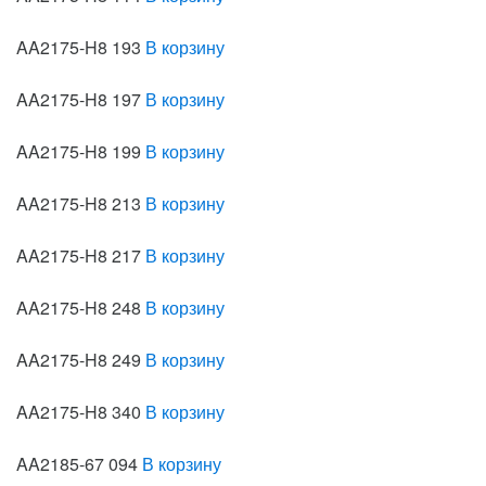
AA2175-H8 193
В корзину
AA2175-H8 197
В корзину
AA2175-H8 199
В корзину
AA2175-H8 213
В корзину
AA2175-H8 217
В корзину
AA2175-H8 248
В корзину
AA2175-H8 249
В корзину
AA2175-H8 340
В корзину
AA2185-67 094
В корзину