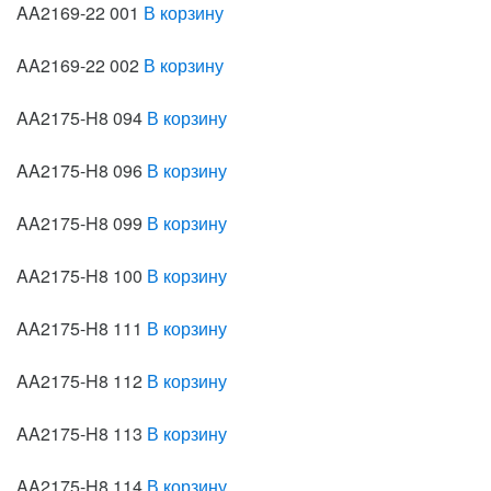
AA2169-22 001
В корзину
AA2169-22 002
В корзину
AA2175-H8 094
В корзину
AA2175-H8 096
В корзину
AA2175-H8 099
В корзину
AA2175-H8 100
В корзину
AA2175-H8 111
В корзину
AA2175-H8 112
В корзину
AA2175-H8 113
В корзину
AA2175-H8 114
В корзину