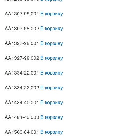
AA1307-98 001
В корзину
AA1307-98 002
В корзину
AA1327-98 001
В корзину
AA1327-98 002
В корзину
AA1334-22 001
В корзину
AA1334-22 002
В корзину
AA1484-40 001
В корзину
AA1484-40 003
В корзину
AA1563-84 001
В корзину