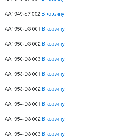
AA1949-S7 002
В корзину
AA1950-D3 001
В корзину
AA1950-D3 002
В корзину
AA1950-D3 003
В корзину
AA1953-D3 001
В корзину
AA1953-D3 002
В корзину
AA1954-D3 001
В корзину
AA1954-D3 002
В корзину
AA1954-D3 003
В корзину