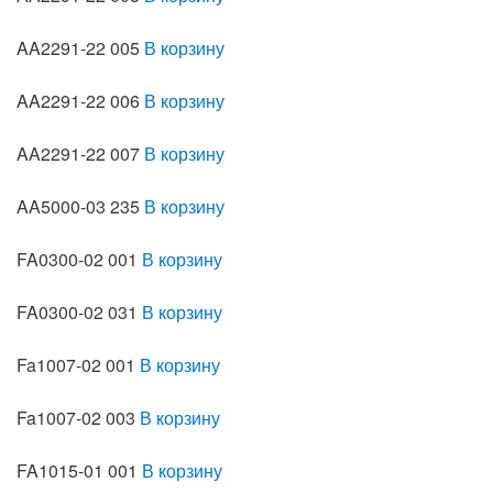
AA2291-22 005
В корзину
AA2291-22 006
В корзину
AA2291-22 007
В корзину
AA5000-03 235
В корзину
FA0300-02 001
В корзину
FA0300-02 031
В корзину
Fa1007-02 001
В корзину
Fa1007-02 003
В корзину
FA1015-01 001
В корзину