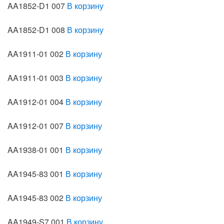
AA1852-D1 007
В корзину
AA1852-D1 008
В корзину
AA1911-01 002
В корзину
AA1911-01 003
В корзину
AA1912-01 004
В корзину
AA1912-01 007
В корзину
AA1938-01 001
В корзину
AA1945-83 001
В корзину
AA1945-83 002
В корзину
AA1949-S7 001
В корзину