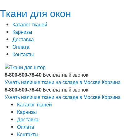
Ткани для окон
Каталог тканей
Карнизы
Доставка
Оплата
Контакты
8-800-500-78-40
Бесплатный звонок
Узнать наличие ткани на складе в Москве
Корзина
8-800-500-78-40
Бесплатный звонок
Узнать наличие ткани на складе в Москве
Корзина
Каталог тканей
Карнизы
Доставка
Оплата
Контакты