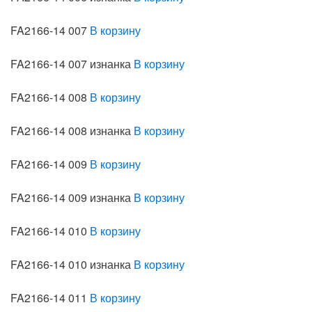
FA2166-14 007
В корзину
FA2166-14 007 изнанка
В корзину
FA2166-14 008
В корзину
FA2166-14 008 изнанка
В корзину
FA2166-14 009
В корзину
FA2166-14 009 изнанка
В корзину
FA2166-14 010
В корзину
FA2166-14 010 изнанка
В корзину
FA2166-14 011
В корзину