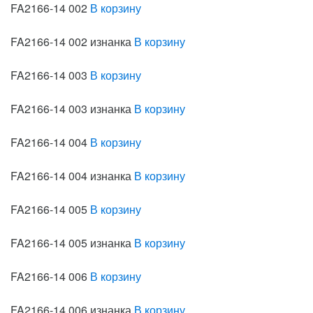
FA2166-14 002
В корзину
FA2166-14 002 изнанка
В корзину
FA2166-14 003
В корзину
FA2166-14 003 изнанка
В корзину
FA2166-14 004
В корзину
FA2166-14 004 изнанка
В корзину
FA2166-14 005
В корзину
FA2166-14 005 изнанка
В корзину
FA2166-14 006
В корзину
FA2166-14 006 изнанка
В корзину