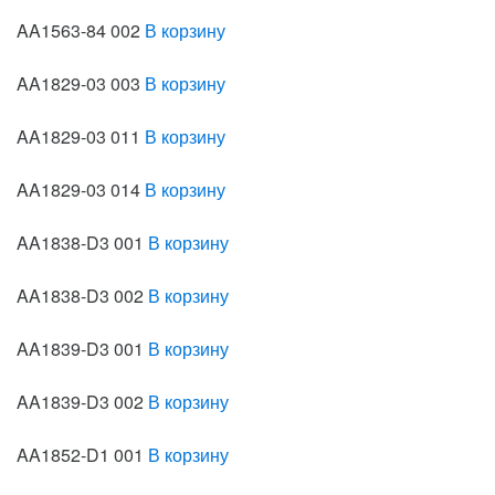
AA1563-84 002
В корзину
AA1829-03 003
В корзину
AA1829-03 011
В корзину
AA1829-03 014
В корзину
AA1838-D3 001
В корзину
AA1838-D3 002
В корзину
AA1839-D3 001
В корзину
AA1839-D3 002
В корзину
AA1852-D1 001
В корзину