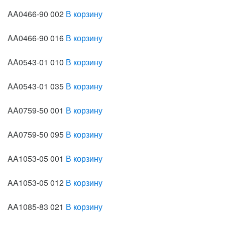
AA0466-90 002
В корзину
AA0466-90 016
В корзину
AA0543-01 010
В корзину
AA0543-01 035
В корзину
AA0759-50 001
В корзину
AA0759-50 095
В корзину
AA1053-05 001
В корзину
AA1053-05 012
В корзину
AA1085-83 021
В корзину