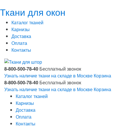
Ткани для окон
Каталог тканей
Карнизы
Доставка
Оплата
Контакты
8-800-500-78-40
Бесплатный звонок
Узнать наличие ткани на складе в Москве
Корзина
8-800-500-78-40
Бесплатный звонок
Узнать наличие ткани на складе в Москве
Корзина
Каталог тканей
Карнизы
Доставка
Оплата
Контакты