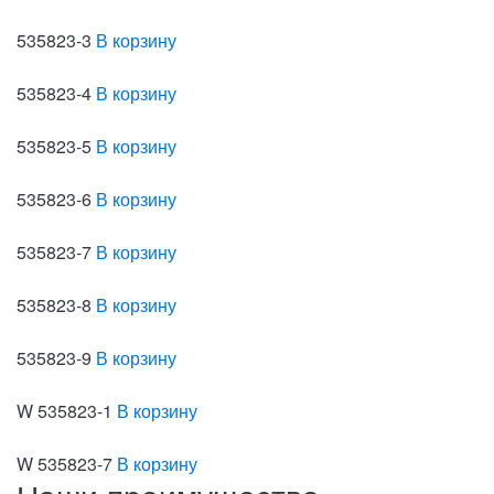
535823-3
В корзину
535823-4
В корзину
535823-5
В корзину
535823-6
В корзину
535823-7
В корзину
535823-8
В корзину
535823-9
В корзину
W 535823-1
В корзину
W 535823-7
В корзину