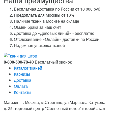
Наши преимущества
Бесплатная доставка по России от 10 000 руб
Предоплата для Москвы от 10%
Наличие ткани в Москве на складе
Обмен брака за наш счет
Доставка до «Деловых линий» - бесплатно
Отслеживание «Онлайн» доставки по России
Надежная упаковка тканей
8-800-500-78-40
Бесплатный звонок
Каталог тканей
Карнизы
Доставка
Оплата
Контакты
Магазин: г. Москва, м.Строгино, ул.Маршала Катукова
д. 25, торговый центр "Солнечный ветер" второй этаж