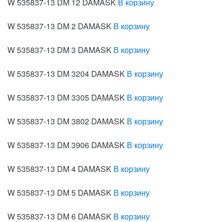
W 535837-13 DM 12 DAMASK
В корзину
W 535837-13 DM 2 DAMASK
В корзину
W 535837-13 DM 3 DAMASK
В корзину
W 535837-13 DM 3204 DAMASK
В корзину
W 535837-13 DM 3305 DAMASK
В корзину
W 535837-13 DM 3802 DAMASK
В корзину
W 535837-13 DM 3906 DAMASK
В корзину
W 535837-13 DM 4 DAMASK
В корзину
W 535837-13 DM 5 DAMASK
В корзину
W 535837-13 DM 6 DAMASK
В корзину