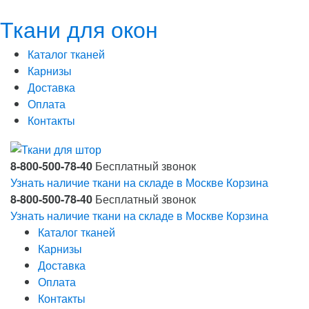
Ткани для окон
Каталог тканей
Карнизы
Доставка
Оплата
Контакты
8-800-500-78-40
Бесплатный звонок
Узнать наличие ткани на складе в Москве
Корзина
8-800-500-78-40
Бесплатный звонок
Узнать наличие ткани на складе в Москве
Корзина
Каталог тканей
Карнизы
Доставка
Оплата
Контакты