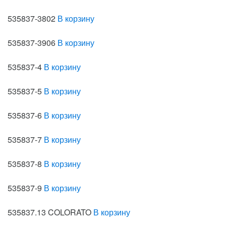
535837-3802
В корзину
535837-3906
В корзину
535837-4
В корзину
535837-5
В корзину
535837-6
В корзину
535837-7
В корзину
535837-8
В корзину
535837-9
В корзину
535837.13 COLORATO
В корзину