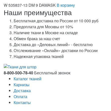
W 535837-13 DM 9 DAMASK
В корзину
Наши преимущества
Бесплатная доставка по России от 10 000 руб
Предоплата для Москвы от 10%
Наличие ткани в Москве на складе
Обмен брака за наш счет
Доставка до «Деловых линий» - бесплатно
Отслеживание «Онлайн» доставки по России
Надежная упаковка тканей
8-800-500-78-40
Бесплатный звонок
Каталог тканей
Карнизы
Доставка
Оплата
Контакты