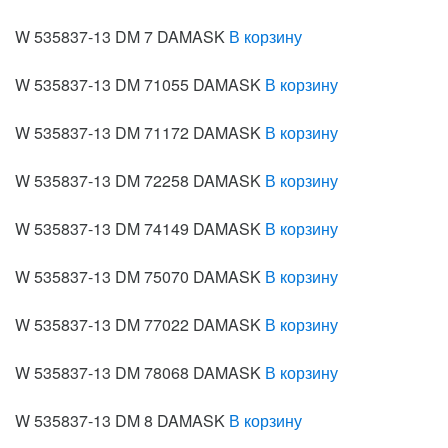
W 535837-13 DM 7 DAMASK
В корзину
W 535837-13 DM 71055 DAMASK
В корзину
W 535837-13 DM 71172 DAMASK
В корзину
W 535837-13 DM 72258 DAMASK
В корзину
W 535837-13 DM 74149 DAMASK
В корзину
W 535837-13 DM 75070 DAMASK
В корзину
W 535837-13 DM 77022 DAMASK
В корзину
W 535837-13 DM 78068 DAMASK
В корзину
W 535837-13 DM 8 DAMASK
В корзину