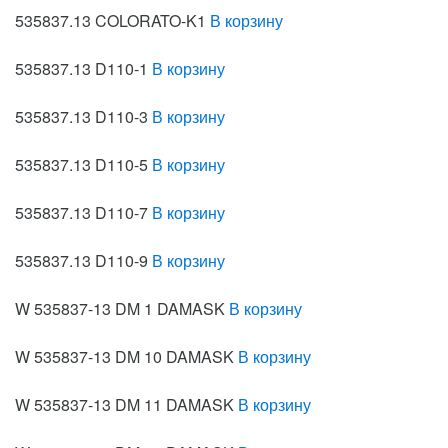
535837.13 COLORATO-K1
В корзину
535837.13 D110-1
В корзину
535837.13 D110-3
В корзину
535837.13 D110-5
В корзину
535837.13 D110-7
В корзину
535837.13 D110-9
В корзину
W 535837-13 DM 1 DAMASK
В корзину
W 535837-13 DM 10 DAMASK
В корзину
W 535837-13 DM 11 DAMASK
В корзину