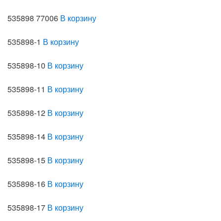
535898 77006
В корзину
535898-1
В корзину
535898-10
В корзину
535898-11
В корзину
535898-12
В корзину
535898-14
В корзину
535898-15
В корзину
535898-16
В корзину
535898-17
В корзину