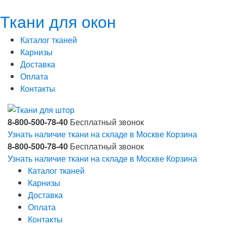
Ткани для окон
Каталог тканей
Карнизы
Доставка
Оплата
Контакты
8-800-500-78-40
Бесплатный звонок
Узнать наличие ткани на складе в Москве
Корзина
8-800-500-78-40
Бесплатный звонок
Узнать наличие ткани на складе в Москве
Корзина
Каталог тканей
Карнизы
Доставка
Оплата
Контакты