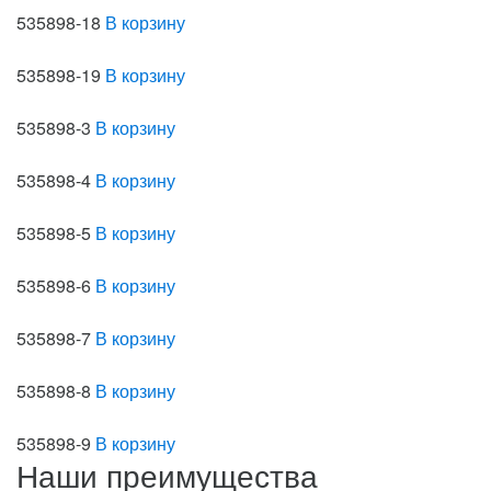
535898-18
В корзину
535898-19
В корзину
535898-3
В корзину
535898-4
В корзину
535898-5
В корзину
535898-6
В корзину
535898-7
В корзину
535898-8
В корзину
535898-9
В корзину
Наши преимущества