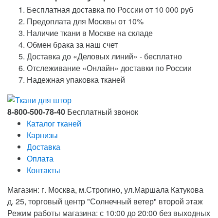
Бесплатная доставка по России от 10 000 руб
Предоплата для Москвы от 10%
Наличие ткани в Москве на складе
Обмен брака за наш счет
Доставка до «Деловых линий» - бесплатно
Отслеживание «Онлайн» доставки по России
Надежная упаковка тканей
8-800-500-78-40
Бесплатный звонок
Каталог тканей
Карнизы
Доставка
Оплата
Контакты
Магазин: г. Москва, м.Строгино, ул.Маршала Катукова
д. 25, торговый центр "Солнечный ветер" второй этаж
Режим работы магазина: с 10:00 до 20:00 без выходных