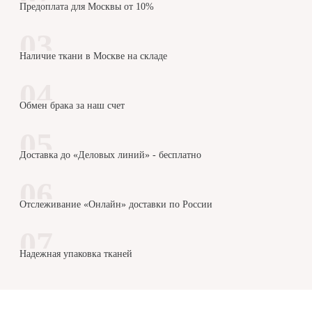
Предоплата для Москвы от 10%
Наличие ткани в Москве на складе
Обмен брака за наш счет
Доставка до «Деловых линий» - бесплатно
Отслеживание «Онлайн» доставки по России
Надежная упаковка тканей