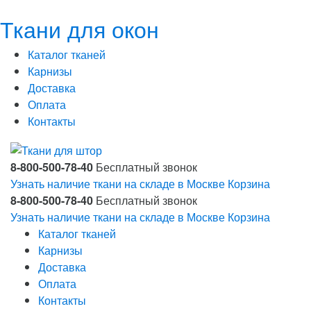
Ткани для окон
Каталог тканей
Карнизы
Доставка
Оплата
Контакты
8-800-500-78-40
Бесплатный звонок
Узнать наличие ткани на складе в Москве
Корзина
8-800-500-78-40
Бесплатный звонок
Узнать наличие ткани на складе в Москве
Корзина
Каталог тканей
Карнизы
Доставка
Оплата
Контакты