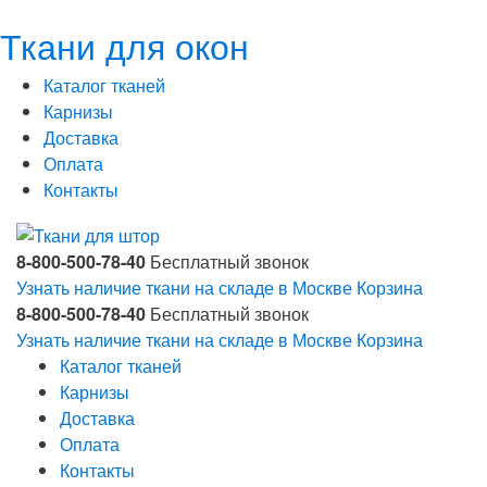
Ткани для окон
Каталог тканей
Карнизы
Доставка
Оплата
Контакты
8-800-500-78-40
Бесплатный звонок
Узнать наличие ткани на складе в Москве
Корзина
8-800-500-78-40
Бесплатный звонок
Узнать наличие ткани на складе в Москве
Корзина
Каталог тканей
Карнизы
Доставка
Оплата
Контакты