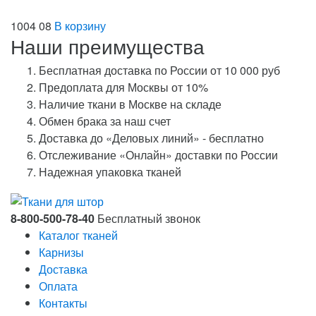
1004 08
В корзину
Наши преимущества
Бесплатная доставка по России от 10 000 руб
Предоплата для Москвы от 10%
Наличие ткани в Москве на складе
Обмен брака за наш счет
Доставка до «Деловых линий» - бесплатно
Отслеживание «Онлайн» доставки по России
Надежная упаковка тканей
8-800-500-78-40
Бесплатный звонок
Каталог тканей
Карнизы
Доставка
Оплата
Контакты