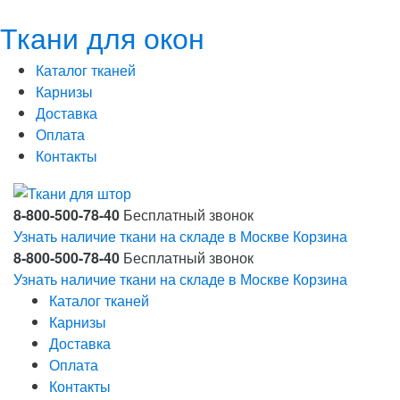
Ткани для окон
Каталог тканей
Карнизы
Доставка
Оплата
Контакты
8-800-500-78-40
Бесплатный звонок
Узнать наличие ткани на складе в Москве
Корзина
8-800-500-78-40
Бесплатный звонок
Узнать наличие ткани на складе в Москве
Корзина
Каталог тканей
Карнизы
Доставка
Оплата
Контакты