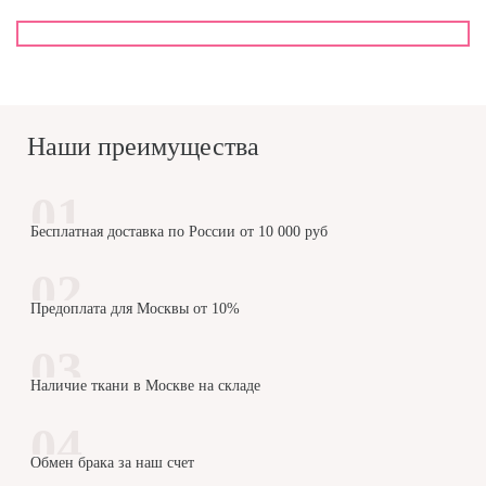
Наши преимущества
Бесплатная доставка по России от 10 000 руб
Предоплата для Москвы от 10%
Наличие ткани в Москве на складе
Обмен брака за наш счет