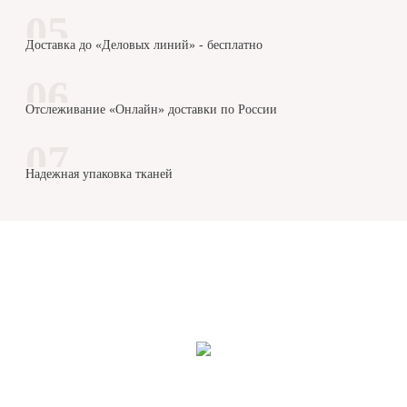
Доставка до «Деловых линий» - бесплатно
Отслеживание «Онлайн» доставки по России
Надежная упаковка тканей
8-800-500-78-40
Бесплатный звонок