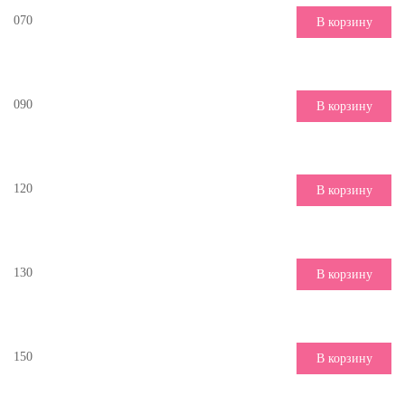
070
В корзину
090
В корзину
120
В корзину
130
В корзину
150
В корзину