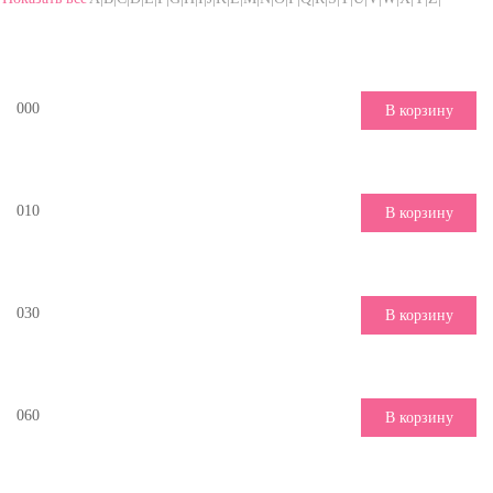
000
В корзину
010
В корзину
030
В корзину
060
В корзину