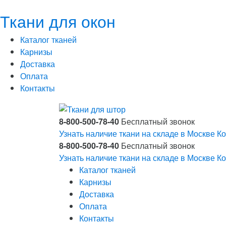
Ткани для окон
Каталог тканей
Карнизы
Доставка
Оплата
Контакты
8-800-500-78-40
Бесплатный звонок
Узнать наличие ткани на складе в Москве
Ко
8-800-500-78-40
Бесплатный звонок
Узнать наличие ткани на складе в Москве
Ко
Каталог тканей
Карнизы
Доставка
Оплата
Контакты