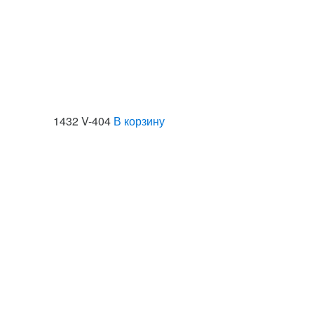
1432 V-404
В корзину