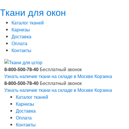
Ткани для окон
Каталог тканей
Карнизы
Доставка
Оплата
Контакты
8-800-500-78-40
Бесплатный звонок
Узнать наличие ткани на складе в Москве
Корзина
8-800-500-78-40
Бесплатный звонок
Узнать наличие ткани на складе в Москве
Корзина
Каталог тканей
Карнизы
Доставка
Оплата
Контакты